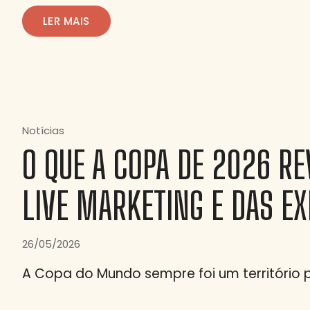
LER MAIS
Notícias
O QUE A COPA DE 2026 RE
LIVE MARKETING E DAS E
26/05/2026
A Copa do Mundo sempre foi um território 