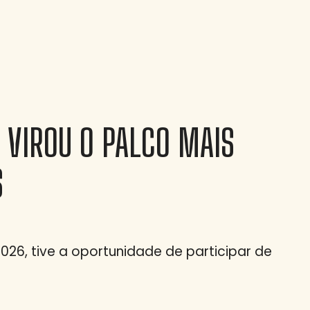
 VIROU O PALCO MAIS
S
2026, tive a oportunidade de participar de