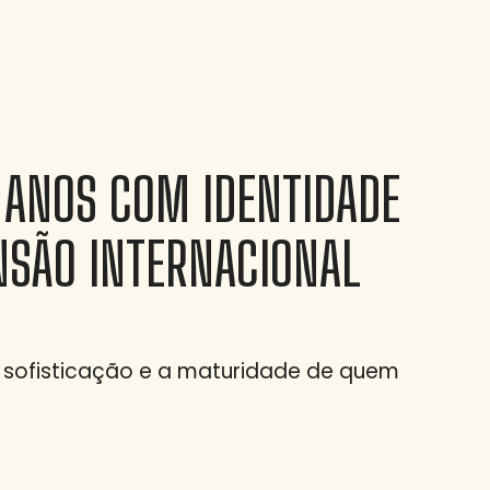
 ANOS COM IDENTIDADE
NSÃO INTERNACIONAL
sofisticação e a maturidade de quem