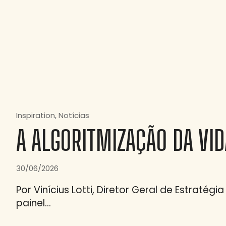
Inspiration
Notícias
A ALGORITMIZAÇÃO DA VID
30/06/2026
Por Vinícius Lotti, Diretor Geral de Estratég
painel…