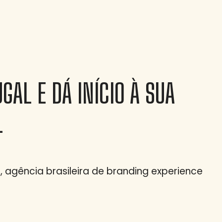
GAL E DÁ INÍCIO À SUA
L
 agência brasileira de branding experience