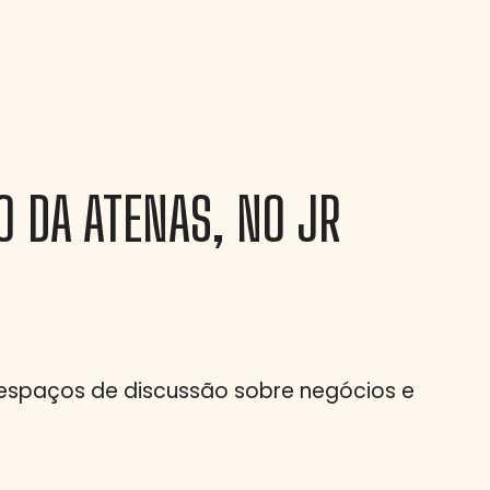
O DA ATENAS, NO JR
espaços de discussão sobre negócios e