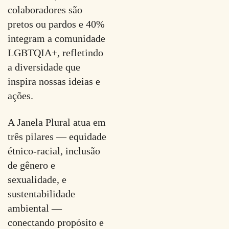
colaboradores são
pretos ou pardos e 40%
integram a comunidade
LGBTQIA+, refletindo
a diversidade que
inspira nossas ideias e
ações.
A Janela Plural atua em
três pilares — equidade
étnico-racial, inclusão
de gênero e
sexualidade, e
sustentabilidade
ambiental —
conectando propósito e