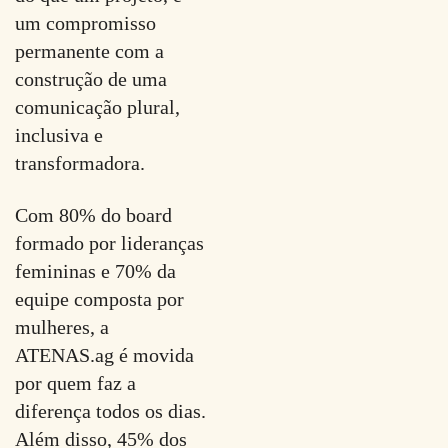
um compromisso
permanente com a
construção de uma
comunicação plural,
inclusiva e
transformadora.
Com 80% do board
formado por lideranças
femininas e 70% da
equipe composta por
mulheres, a
ATENAS.ag é movida
por quem faz a
diferença todos os dias.
Além disso, 45% dos