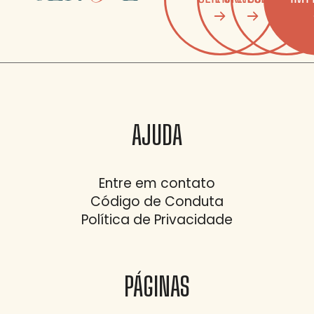
AJUDA
Entre em contato
Código de Conduta
Política de Privacidade
PÁGINAS