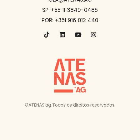
SP: +55 11 3849-0485
POR: +351 916 012 440
©ATENAS.ag Todos os direitos reservados.