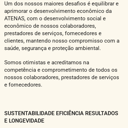
Um dos nossos maiores desafios é equilibrar e
aprimorar o desenvolvimento econômico da
ATENAS, com o desenvolvimento social e
econômico de nossos colaboradores,
prestadores de serviços, fornecedores e
clientes, mantendo nosso compromisso com a
saúde, segurança e proteção ambiental.
Somos otimistas e acreditamos na
competência e comprometimento de todos os
nossos colaboradores, prestadores de serviços
e fornecedores.
SUSTENTABILIDADE EFICIÊNCIA RESULTADOS
E LONGEVIDADE