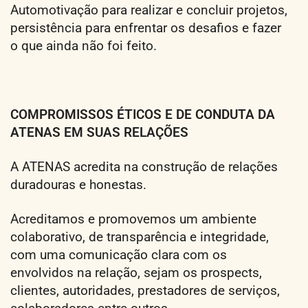
Automotivação para realizar e concluir projetos,
persistência para enfrentar os desafios e fazer
o que ainda não foi feito.
COMPROMISSOS ÉTICOS E DE CONDUTA DA
ATENAS EM SUAS RELAÇÕES
A ATENAS acredita na construção de relações
duradouras e honestas.
Acreditamos e promovemos um ambiente
colaborativo, de transparência e integridade,
com uma comunicação clara com os
envolvidos na relação, sejam os prospects,
clientes, autoridades, prestadores de serviços,