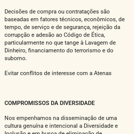
Decisões de compra ou contratações são
baseadas em fatores técnicos, econômicos, de
tempo, de serviço e de segurança, rejeição da
corrupção e adesão ao Código de Ética,
particularmente no que tange à Lavagem de
Dinheiro, financiamento do terrorismo e do
suborno.
Evitar conflitos de interesse com a Atenas
COMPROMISSOS DA DIVERSIDADE
Nos empenhamos na disseminação de uma
cultura genuína e intencional a Diversidade e
Inclusão e em busca de eliminação de