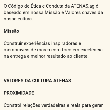
O Código de Ética e Conduta da ATENAS.ag é
baseado em nossa Missão e Valores chaves da
nossa cultura.
Missão
Construir experiências inspiradoras e
memoráveis de marca com foco em excelência
na entrega e melhor resultado ao cliente.
VALORES DA CULTURA ATENAS
PROXIMIDADE
Constrói relações verdadeiras e reais para gerar