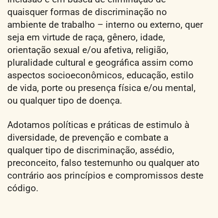
quaisquer formas de discriminação no
ambiente de trabalho – interno ou externo, quer
seja em virtude de raça, gênero, idade,
orientação sexual e/ou afetiva, religião,
pluralidade cultural e geográfica assim como
aspectos socioeconômicos, educação, estilo
de vida, porte ou presença física e/ou mental,
ou qualquer tipo de doença.
Adotamos políticas e práticas de estimulo à
diversidade, de prevenção e combate a
qualquer tipo de discriminação, assédio,
preconceito, falso testemunho ou qualquer ato
contrário aos princípios e compromissos deste
código.