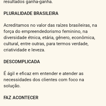
resultados ganha-ganha.
PLURALIDADE BRASILEIRA
Acreditamos no valor das raízes brasileiras, na
força do empreendedorismo feminino, na
diversidade étnica, etária, gênero, econômica,
cultural, entre outras, para termos verdade,
criatividade e leveza.
DESCOMPLICADA
É ágil e eficaz em entender e atender as
necessidades dos clientes com foco na
solução.
FAZ ACONTECER