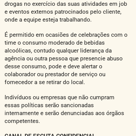
drogas no exercício das suas atividades em job
e eventos externos patrocinados pelo cliente,
onde a equipe esteja trabalhando.
É permitido em ocasiões de celebrações com o
time o consumo moderado de bebidas
alcoólicas, contudo qualquer liderança da
agência ou outra pessoa que presencie abuso
desse consumo, pode e deve alertar o
colaborador ou prestador de serviço ou
fornecedor a se retirar do local.
Indivíduos ou empresas que não cumpram
essas políticas serão sancionadas
internamente e serão denunciadas aos órgãos
competentes.