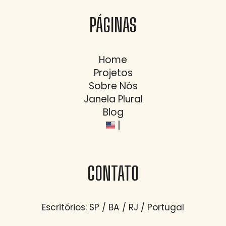
PÁGINAS
Home
Projetos
Sobre Nós
Janela Plural
Blog
|
CONTATO
Escritórios: SP / BA / RJ / Portugal