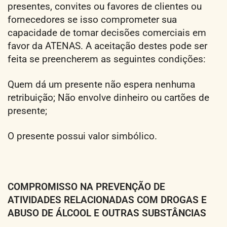
presentes, convites ou favores de clientes ou
fornecedores se isso comprometer sua
capacidade de tomar decisões comerciais em
favor da ATENAS. A aceitação destes pode ser
feita se preencherem as seguintes condições:
Quem dá um presente não espera nenhuma
retribuição; Não envolve dinheiro ou cartões de
presente;
O presente possui valor simbólico.
COMPROMISSO NA PREVENÇÃO DE
ATIVIDADES RELACIONADAS COM DROGAS E
ABUSO DE ÁLCOOL E OUTRAS SUBSTÂNCIAS