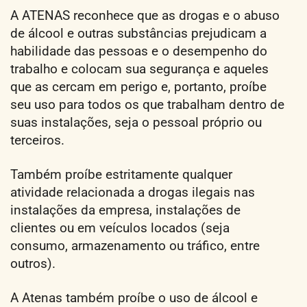
A ATENAS reconhece que as drogas e o abuso
de álcool e outras substâncias prejudicam a
habilidade das pessoas e o desempenho do
trabalho e colocam sua segurança e aqueles
que as cercam em perigo e, portanto, proíbe
seu uso para todos os que trabalham dentro de
suas instalações, seja o pessoal próprio ou
terceiros.
Também proíbe estritamente qualquer
atividade relacionada a drogas ilegais nas
instalações da empresa, instalações de
clientes ou em veículos locados (seja
consumo, armazenamento ou tráfico, entre
outros).
A Atenas também proíbe o uso de álcool e