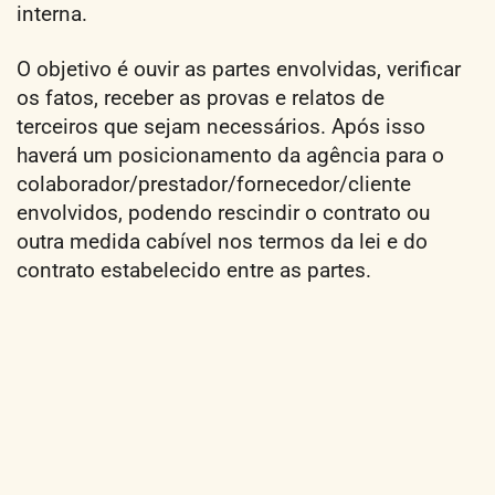
interna.
O objetivo é ouvir as partes envolvidas, verificar
os fatos, receber as provas e relatos de
terceiros que sejam necessários. Após isso
haverá um posicionamento da agência para o
colaborador/prestador/fornecedor/cliente
envolvidos, podendo rescindir o contrato ou
outra medida cabível nos termos da lei e do
contrato estabelecido entre as partes.