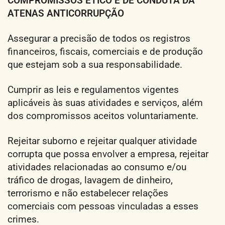
COMPROMISSOS ÉTICO E DE CONDUTA DA
ATENAS ANTICORRUPÇÃO
Assegurar a precisão de todos os registros
financeiros, fiscais, comerciais e de produção
que estejam sob a sua responsabilidade.
Cumprir as leis e regulamentos vigentes
aplicáveis às suas atividades e serviços, além
dos compromissos aceitos voluntariamente.
Rejeitar suborno e rejeitar qualquer atividade
corrupta que possa envolver a empresa, rejeitar
atividades relacionadas ao consumo e/ou
tráfico de drogas, lavagem de dinheiro,
terrorismo e não estabelecer relações
comerciais com pessoas vinculadas a esses
crimes.