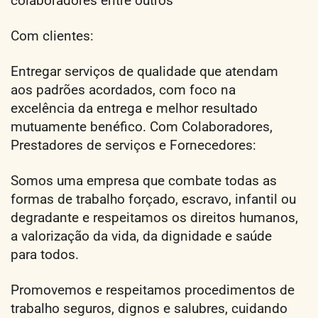
colaboradores entre outros
Com clientes:
Entregar serviços de qualidade que atendam
aos padrões acordados, com foco na
excelência da entrega e melhor resultado
mutuamente benéfico. Com Colaboradores,
Prestadores de serviços e Fornecedores:
Somos uma empresa que combate todas as
formas de trabalho forçado, escravo, infantil ou
degradante e respeitamos os direitos humanos,
a valorização da vida, da dignidade e saúde
para todos.
Promovemos e respeitamos procedimentos de
trabalho seguros, dignos e salubres, cuidando