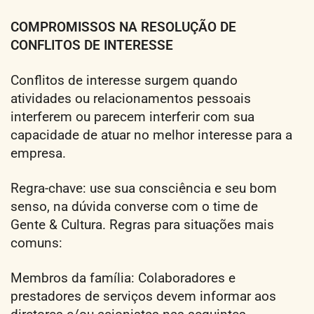
COMPROMISSOS NA RESOLUÇÃO DE
CONFLITOS DE INTERESSE
Conflitos de interesse surgem quando
atividades ou relacionamentos pessoais
interferem ou parecem interferir com sua
capacidade de atuar no melhor interesse para a
empresa.
Regra-chave: use sua consciência e seu bom
senso, na dúvida converse com o time de
Gente & Cultura. Regras para situações mais
comuns:
Membros da família: Colaboradores e
prestadores de serviços devem informar aos