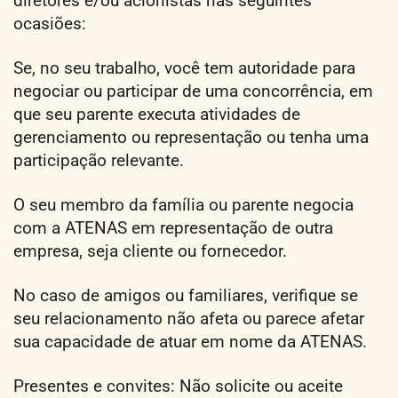
diretores e/ou acionistas nas seguintes
ocasiões:
Se, no seu trabalho, você tem autoridade para
negociar ou participar de uma concorrência, em
que seu parente executa atividades de
gerenciamento ou representação ou tenha uma
participação relevante.
O seu membro da família ou parente negocia
com a ATENAS em representação de outra
empresa, seja cliente ou fornecedor.
No caso de amigos ou familiares, verifique se
seu relacionamento não afeta ou parece afetar
sua capacidade de atuar em nome da ATENAS.
Presentes e convites: Não solicite ou aceite