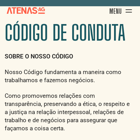
MENU
CÓDIGO DE CONDUTA
SOBRE O NOSSO CÓDIGO
Nosso Código fundamenta a maneira como
trabalhamos e fazemos negócios.
Como promovemos relações com
transparência, preservando a ética, o respeito e
a justiça na relação interpessoal, relações de
trabalho e de negócios para assegurar que
façamos a coisa certa.