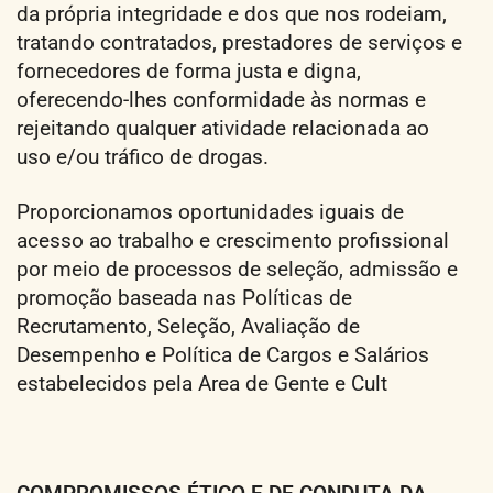
da própria integridade e dos que nos rodeiam,
tratando contratados, prestadores de serviços e
fornecedores de forma justa e digna,
oferecendo-lhes conformidade às normas e
rejeitando qualquer atividade relacionada ao
uso e/ou tráfico de drogas.
Proporcionamos oportunidades iguais de
acesso ao trabalho e crescimento profissional
por meio de processos de seleção, admissão e
promoção baseada nas Políticas de
Recrutamento, Seleção, Avaliação de
Desempenho e Política de Cargos e Salários
estabelecidos pela Area de Gente e Cult