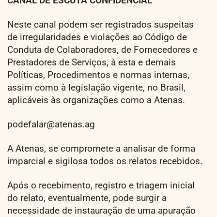
CANAL DE ESCUTA CONFIDENCIAL
Neste canal podem ser registrados suspeitas
de irregularidades e violações ao Código de
Conduta de Colaboradores, de Fornecedores e
Prestadores de Serviços, à esta e demais
Políticas, Procedimentos e normas internas,
assim como à legislação vigente, no Brasil,
aplicáveis às organizações como a Atenas.
podefalar@atenas.ag
A Atenas, se compromete a analisar de forma
imparcial e sigilosa todos os relatos recebidos.
Após o recebimento, registro e triagem inicial
do relato, eventualmente, pode surgir a
necessidade de instauração de uma apuração