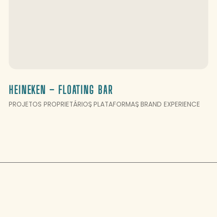
HEINEKEN – FLOATING BAR
PROJETOS PROPRIETÁRIOS
PLATAFORMAS
BRAND EXPERIENCE