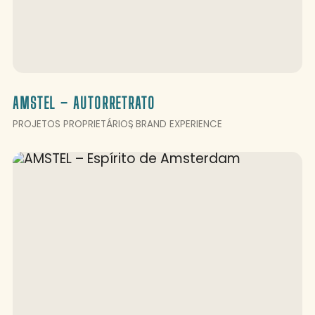
AMSTEL – AUTORRETRATO
PROJETOS PROPRIETÁRIOS
BRAND EXPERIENCE