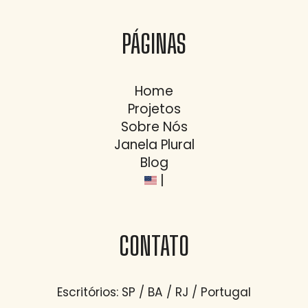
PÁGINAS
Home
Projetos
Sobre Nós
Janela Plural
Blog
|
CONTATO
Escritórios: SP / BA / RJ / Portugal