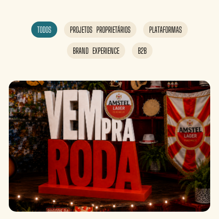
TODOS
PROJETOS PROPRIETÁRIOS
PLATAFORMAS
BRAND EXPERIENCE
B2B