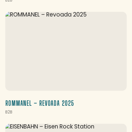
B2B
ROMMANEL – REVOADA 2025
B2B