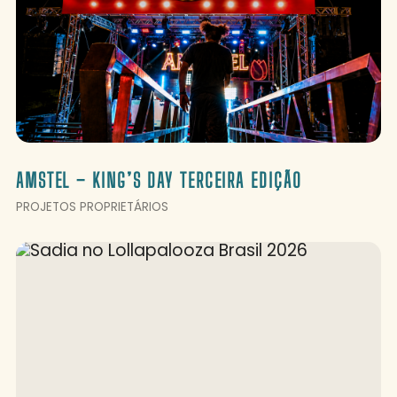
AMSTEL – KING’S DAY TERCEIRA EDIÇÃO
PROJETOS PROPRIETÁRIOS