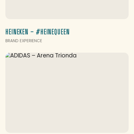
HEINEKEN – #HEINEQUEEN
BRAND EXPERIENCE