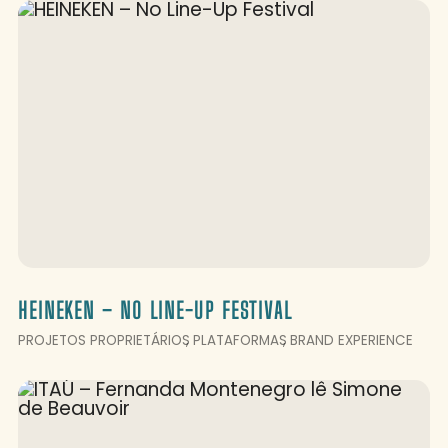
HEINEKEN – NO LINE-UP FESTIVAL
PROJETOS PROPRIETÁRIOS
PLATAFORMAS
BRAND EXPERIENCE