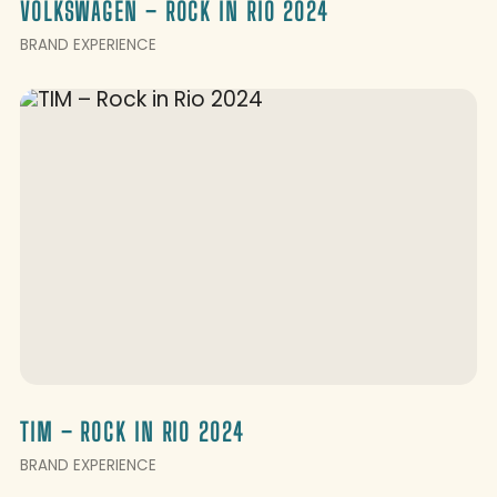
VOLKSWAGEN – ROCK IN RIO 2024
BRAND EXPERIENCE
TIM – ROCK IN RIO 2024
BRAND EXPERIENCE