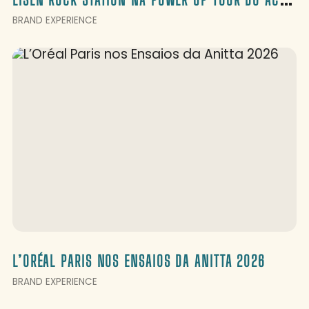
BRAND EXPERIENCE
L’ORÉAL PARIS NOS ENSAIOS DA ANITTA 2026
BRAND EXPERIENCE