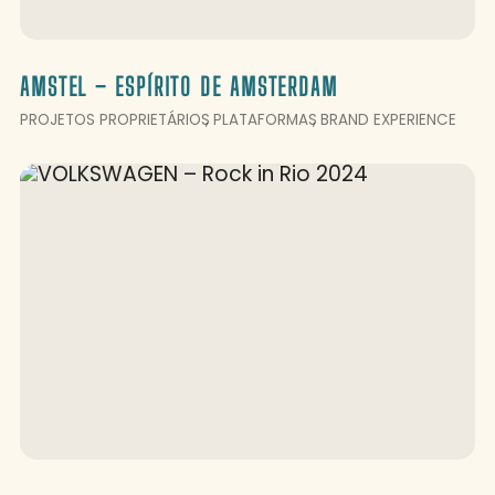
AMSTEL – ESPÍRITO DE AMSTERDAM
PROJETOS PROPRIETÁRIOS
PLATAFORMAS
BRAND EXPERIENCE