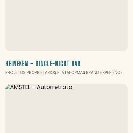
HEINEKEN – SINGLE-NIGHT BAR
PROJETOS PROPRIETÁRIOS
PLATAFORMAS
BRAND EXPERIENCE