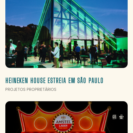
HEINEKEN HOUSE ESTREIA EM SÃO PAULO
PROJETOS PROPRIETÁRIOS