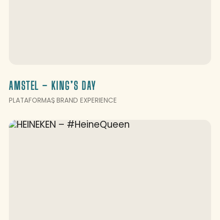
AMSTEL – KING’S DAY
PLATAFORMAS
BRAND EXPERIENCE