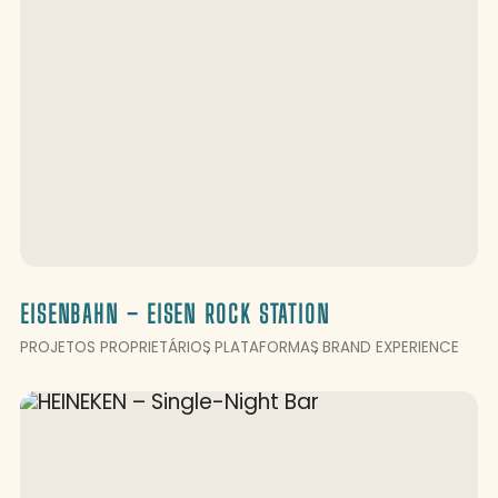
EISENBAHN – EISEN ROCK STATION
PROJETOS PROPRIETÁRIOS
PLATAFORMAS
BRAND EXPERIENCE