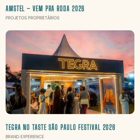
AMSTEL – VEM PRA RODA 2026
PROJETOS PROPRIETÁRIOS
TEGRA NO TASTE SÃO PAULO FESTIVAL 2026
BRAND EXPERIENCE