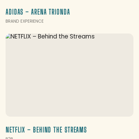
ADIDAS – ARENA TRIONDA
BRAND EXPERIENCE
NETFLIX – BEHIND THE STREAMS