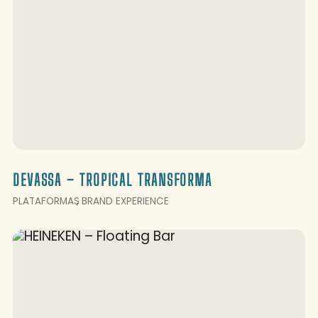
DEVASSA – TROPICAL TRANSFORMA
PLATAFORMAS
BRAND EXPERIENCE