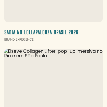
SADIA NO LOLLAPALOOZA BRASIL 2026
BRAND EXPERIENCE