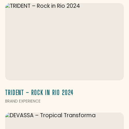
TRIDENT – ROCK IN RIO 2024
BRAND EXPERIENCE